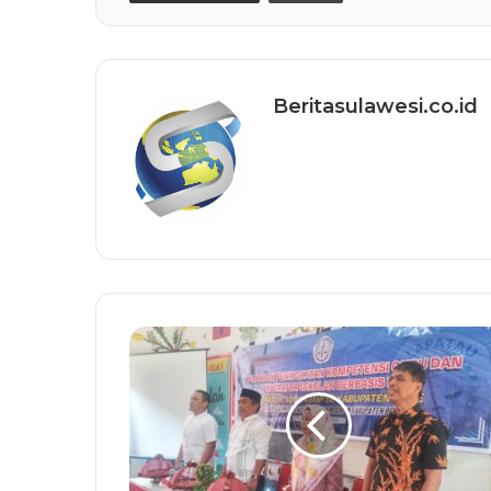
Beritasulawesi.co.id