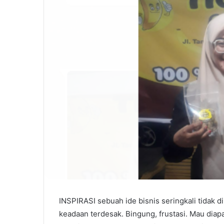
INSPIRASI sebuah ide bisnis seringkali tidak
keadaan terdesak. Bingung, frustasi. Mau diap