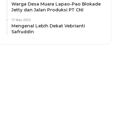
Warga Desa Muara Lapao-Pao Blokade
Jetty dan Jalan Produksi PT CNI
17 May 2023
Mengenal Lebih Dekat Vebrianti
Safruddin