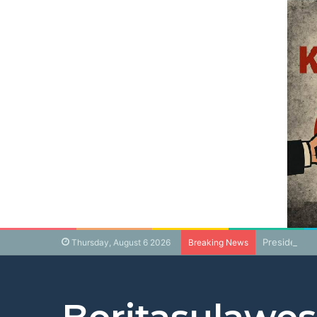
Presiden Pr
Thursday, August 6 2026
Breaking News