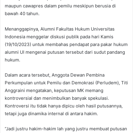
maupun cawapres dalam pemilu meskipun berusia di
bawah 40 tahun.
Menanggapinya, Alumni Fakultas Hukum Universitas
Indonesia menggelar diskusi publik pada hari Kamis
(19/10/2023) untuk membahas pendapat para pakar hukum
alumni UI mengenai putusan tersebut dari sudut pandang
hukum.
Dalam acara tersebut, Anggota Dewan Pembina
Perkumpulan untuk Pemilu dan Demokrasi (Perludem), Titi
Anggraini mengatakan, keputusan MK memang
kontroversial dan menimbulkan banyak spekulasi.
Kontroversi itu tidak hanya dipicu oleh hasil putusannya,
tetapi juga dinamika internal di antara hakim.
“Jadi justru hakim-hakim lah yang justru membuat putusan