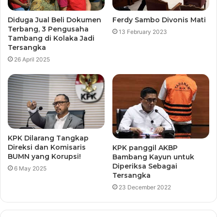
Diduga Jual Beli Dokumen
Ferdy Sambo Divonis Mati
Terbang, 3 Pengusaha
13 February 2023
Tambang di Kolaka Jadi
Tersangka
26 April 2025
KPK Dilarang Tangkap
Direksi dan Komisaris
KPK panggil AKBP
BUMN yang Korupsi!
Bambang Kayun untuk
Diperiksa Sebagai
6 May 2025
Tersangka
23 December 2022