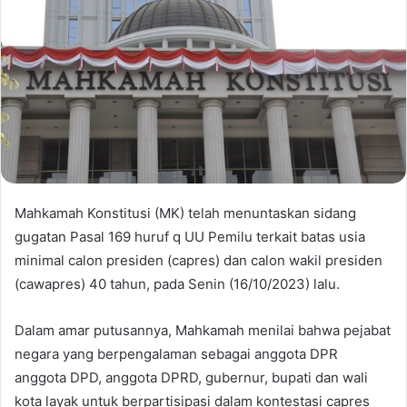
Mahkamah Konstitusi (MK) telah menuntaskan sidang
gugatan Pasal 169 huruf q UU Pemilu terkait batas usia
minimal calon presiden (capres) dan calon wakil presiden
(cawapres) 40 tahun, pada Senin (16/10/2023) lalu.
Dalam amar putusannya, Mahkamah menilai bahwa pejabat
negara yang berpengalaman sebagai anggota DPR
anggota DPD, anggota DPRD, gubernur, bupati dan wali
kota layak untuk berpartisipasi dalam kontestasi capres