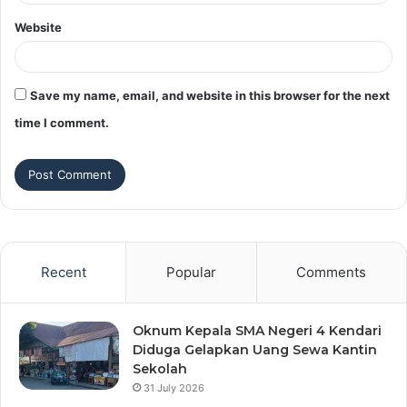
Website
Save my name, email, and website in this browser for the next
time I comment.
Recent
Popular
Comments
Oknum Kepala SMA Negeri 4 Kendari
Diduga Gelapkan Uang Sewa Kantin
Sekolah
31 July 2026