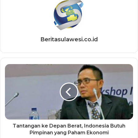
Beritasulawesi.co.id
Tantangan ke Depan Berat, Indonesia Butuh
Pimpinan yang Paham Ekonomi