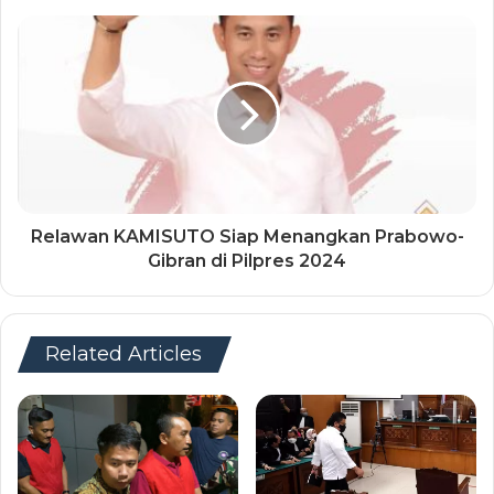
Relawan KAMISUTO Siap Menangkan Prabowo-
Gibran di Pilpres 2024
Related Articles