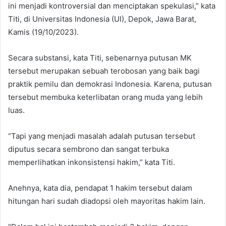
ini menjadi kontroversial dan menciptakan spekulasi,” kata
Titi, di Universitas Indonesia (UI), Depok, Jawa Barat,
Kamis (19/10/2023).
Secara substansi, kata Titi, sebenarnya putusan MK
tersebut merupakan sebuah terobosan yang baik bagi
praktik pemilu dan demokrasi Indonesia. Karena, putusan
tersebut membuka keterlibatan orang muda yang lebih
luas.
“Tapi yang menjadi masalah adalah putusan tersebut
diputus secara sembrono dan sangat terbuka
memperlihatkan inkonsistensi hakim,” kata Titi.
Anehnya, kata dia, pendapat 1 hakim tersebut dalam
hitungan hari sudah diadopsi oleh mayoritas hakim lain.