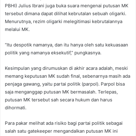
PBHI) Julius Ibrani juga buka suara mengenai putusan MK
tersebut dimana dapat dilihat kebrutalan sebuah oligarki.
Menurutnya, rezim oligarki melegitimasi kebrutalannya
melalui MK.
“Itu despotik namanya, dan itu hanya oleh satu kekuasaan
politik yang namanya eksekutif,” pungkasnya.
Kesimpulan yang dirumuskan di akhir acara adalah, meski
memang keputusan MK sudah final, sebenarnya masih ada
penjaga gawang, yaitu partai politik (parpol). Parpol bisa
saja menganggap putusan MK bermasalah. Terlepas,
putusan MK tersebut sah secara hukum dan harus
dihormati.
Para pakar melihat ada risiko bagi partai politik sebagai
salah satu gatekeeper mengandalkan putusan MK ini