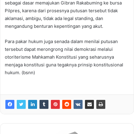
sebagai dasar memajukan Gibran Rakabuming ke bursa
Pilpres, karena dari prosesnya putusan tersebut tidak
aklamasi, ambigu, tidak ada legal standing, dan
mengandung benturan kepentingan yang akut.
Para pakar hukum juga senada dalam menilai putusan
tersebut dapat merongrong nilai demokrasi melalui
otoriterisme Mahkamah Konstitusi yang seharusnya
menjaga konstitusi guna tegaknya prinsip konstitusional
hukum. (bsnn)