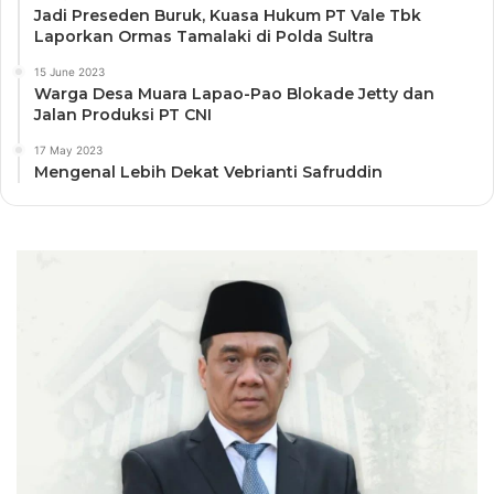
Jadi Preseden Buruk, Kuasa Hukum PT Vale Tbk
Laporkan Ormas Tamalaki di Polda Sultra
15 June 2023
Warga Desa Muara Lapao-Pao Blokade Jetty dan
Jalan Produksi PT CNI
17 May 2023
Mengenal Lebih Dekat Vebrianti Safruddin