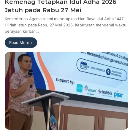
Kemenag Tetapkan Idul Adha 2026
Jatuh pada Rabu 27 Mei
Kementerian Agama resmi menetapkan Hari Raya Idul Adha 1447
Hijriah jatuh pada Rabu, 27 Mei 2026. Keputusan mengenai waktu
perayaan kurban…
Read More »