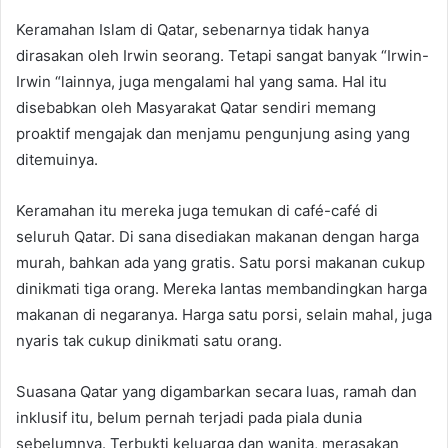
Keramahan Islam di Qatar, sebenarnya tidak hanya
dirasakan oleh Irwin seorang. Tetapi sangat banyak “Irwin-
Irwin “lainnya, juga mengalami hal yang sama. Hal itu
disebabkan oleh Masyarakat Qatar sendiri memang
proaktif mengajak dan menjamu pengunjung asing yang
ditemuinya.
Keramahan itu mereka juga temukan di café-café di
seluruh Qatar. Di sana disediakan makanan dengan harga
murah, bahkan ada yang gratis. Satu porsi makanan cukup
dinikmati tiga orang. Mereka lantas membandingkan harga
makanan di negaranya. Harga satu porsi, selain mahal, juga
nyaris tak cukup dinikmati satu orang.
Suasana Qatar yang digambarkan secara luas, ramah dan
inklusif itu, belum pernah terjadi pada piala dunia
sebelumnya. Terbukti keluarga dan wanita, merasakan