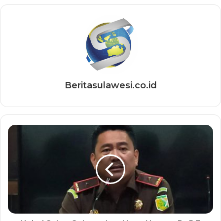
Beritasulawesi.co.id