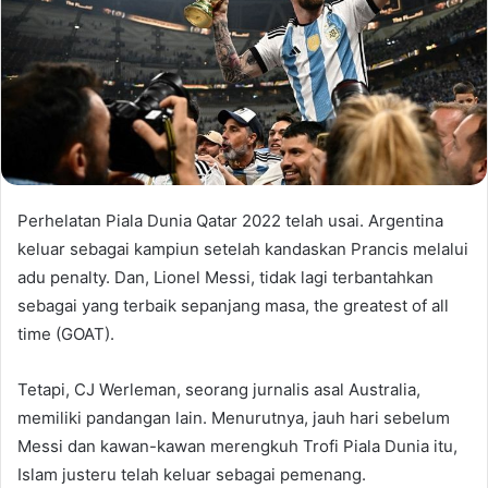
Perhelatan Piala Dunia Qatar 2022 telah usai. Argentina
keluar sebagai kampiun setelah kandaskan Prancis melalui
adu penalty. Dan, Lionel Messi, tidak lagi terbantahkan
sebagai yang terbaik sepanjang masa, the greatest of all
time (GOAT).
Tetapi, CJ Werleman, seorang jurnalis asal Australia,
memiliki pandangan lain. Menurutnya, jauh hari sebelum
Messi dan kawan-kawan merengkuh Trofi Piala Dunia itu,
Islam justeru telah keluar sebagai pemenang.