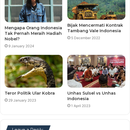
Bijak Mencermati Kontrak
Mengapa Orang Indonesia
Tambang Vale Indonesia
Tak Pernah Meraih Hadiah
5 December 2022
Nobel?
9 January 2024
Teror Politik Ular Kobra
Unhas Sulsel vs Unhas
Indonesia
29 January 2023
1 April 2023
Leave a Reply