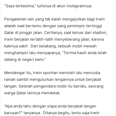
“Saya terkesima,” tulisnya di akun instagramnya.
Pengalaman lain yang tak kalah mengejutkan bagi Irwin
adalah saat bertemu dengan sang pemimpin tertinggi
Qatar di pinggir jalan. Ceritanya, saat keluar dari stadion,
Irwin berjalan tertatih-tatih menyeberang jalan, karena
kakinya sakit. Dari belakang, sebuah mobil mewah
menghampiri lalu menyapanya, “Terima kasih anda telah
datang di negeri kami.”
Mendengar itu, Irwin spontan menoleh lalu mencoba
ramah sambil mengulurkan lengannya untuk berjabat
tangan. Setelah pengendara mobil itu berlalu, seorang
warga Qatar lainnya mendekat.
“Apa anda tahu dengan siapa anda berjabat tangan
barusan?” tanyanya. Ditanya begitu, tentu saja Irwin