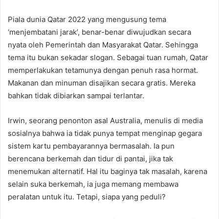
Piala dunia Qatar 2022 yang mengusung tema
‘menjembatani jarak’, benar-benar diwujudkan secara
nyata oleh Pemerintah dan Masyarakat Qatar. Sehingga
tema itu bukan sekadar slogan. Sebagai tuan rumah, Qatar
memperlakukan tetamunya dengan penuh rasa hormat.
Makanan dan minuman disajikan secara gratis. Mereka
bahkan tidak dibiarkan sampai terlantar.
Irwin, seorang penonton asal Australia, menulis di media
sosialnya bahwa ia tidak punya tempat menginap gegara
sistem kartu pembayarannya bermasalah. Ia pun
berencana berkemah dan tidur di pantai, jika tak
menemukan alternatif. Hal itu baginya tak masalah, karena
selain suka berkemah, ia juga memang membawa
peralatan untuk itu. Tetapi, siapa yang peduli?