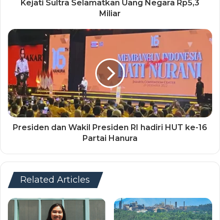
Kejati Sultra Selamatkan Uang Negara Rp5,3
Miliar
Presiden dan Wakil Presiden RI hadiri HUT ke-16
Partai Hanura
Related Articles