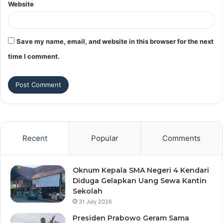
Website
Save my name, email, and website in this browser for the next
time I comment.
Recent
Popular
Comments
Oknum Kepala SMA Negeri 4 Kendari
Diduga Gelapkan Uang Sewa Kantin
Sekolah
31 July 2026
Presiden Prabowo Geram Sama