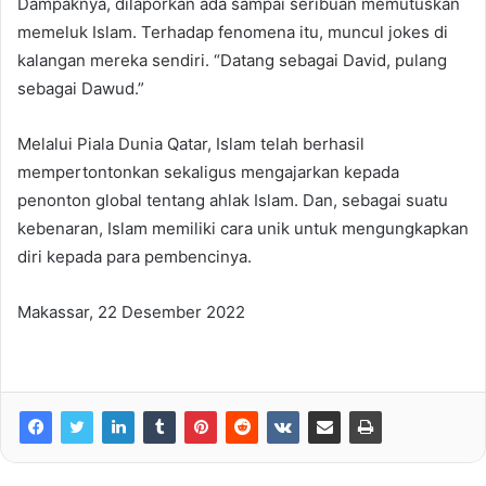
Dampaknya, dilaporkan ada sampai seribuan memutuskan
memeluk Islam. Terhadap fenomena itu, muncul jokes di
kalangan mereka sendiri. “Datang sebagai David, pulang
sebagai Dawud.”
Melalui Piala Dunia Qatar, Islam telah berhasil
mempertontonkan sekaligus mengajarkan kepada
penonton global tentang ahlak Islam. Dan, sebagai suatu
kebenaran, Islam memiliki cara unik untuk mengungkapkan
diri kepada para pembencinya.
Makassar, 22 Desember 2022