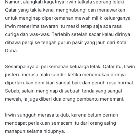
Namun, alangkah kagetnya Irwin tatkala seorang lelaki
Qatar yang tak ia kenal menghubungi dan menawarkan
untuk menginap diperkemahan mewah milik keluarganya.
Irwin menerima tawaran itu meski tetap saja ada rasa
curiga dan was-was. Terlebih setelah sadar kalau dirinya
dibawa pergi ke tengah gurun pasir yang jauh dari Kota
Doha.
Sesampainya di perkemahan keluarga lelaki Qatar itu, Irwin
justeru merasa malu sendiri ketika menemukan dirinya
diperlakukan demikian sangat baik dan penuh rasa hormat.
Sebab, selain menginap di sebuah tenda yang sangat
mewah, Ia juga diberi dua orang pembantu menemani.
Irwin sungguh merasa takjub, karena belum pernah
mendapat perlakuan semacam itu dari orang asing
manapun selama hidupnya.