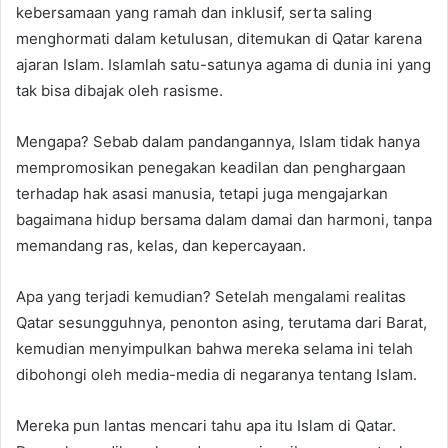
kebersamaan yang ramah dan inklusif, serta saling
menghormati dalam ketulusan, ditemukan di Qatar karena
ajaran Islam. Islamlah satu-satunya agama di dunia ini yang
tak bisa dibajak oleh rasisme.
Mengapa? Sebab dalam pandangannya, Islam tidak hanya
mempromosikan penegakan keadilan dan penghargaan
terhadap hak asasi manusia, tetapi juga mengajarkan
bagaimana hidup bersama dalam damai dan harmoni, tanpa
memandang ras, kelas, dan kepercayaan.
Apa yang terjadi kemudian? Setelah mengalami realitas
Qatar sesungguhnya, penonton asing, terutama dari Barat,
kemudian menyimpulkan bahwa mereka selama ini telah
dibohongi oleh media-media di negaranya tentang Islam.
Mereka pun lantas mencari tahu apa itu Islam di Qatar.