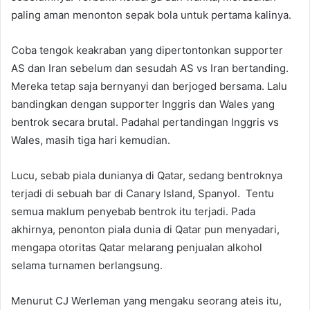
paling aman menonton sepak bola untuk pertama kalinya.
Coba tengok keakraban yang dipertontonkan supporter
AS dan Iran sebelum dan sesudah AS vs Iran bertanding.
Mereka tetap saja bernyanyi dan berjoged bersama. Lalu
bandingkan dengan supporter Inggris dan Wales yang
bentrok secara brutal. Padahal pertandingan Inggris vs
Wales, masih tiga hari kemudian.
Lucu, sebab piala dunianya di Qatar, sedang bentroknya
terjadi di sebuah bar di Canary Island, Spanyol. Tentu
semua maklum penyebab bentrok itu terjadi. Pada
akhirnya, penonton piala dunia di Qatar pun menyadari,
mengapa otoritas Qatar melarang penjualan alkohol
selama turnamen berlangsung.
Menurut CJ Werleman yang mengaku seorang ateis itu,