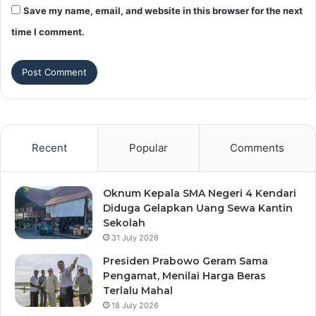
Save my name, email, and website in this browser for the next
time I comment.
Recent
Popular
Comments
Oknum Kepala SMA Negeri 4 Kendari
Diduga Gelapkan Uang Sewa Kantin
Sekolah
31 July 2026
Presiden Prabowo Geram Sama
Pengamat, Menilai Harga Beras
Terlalu Mahal
18 July 2026