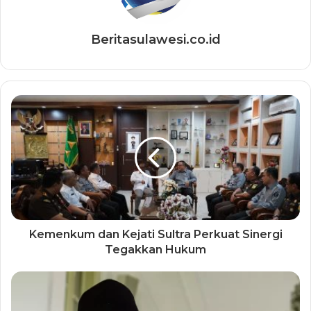
Beritasulawesi.co.id
Kemenkum dan Kejati Sultra Perkuat Sinergi
Tegakkan Hukum