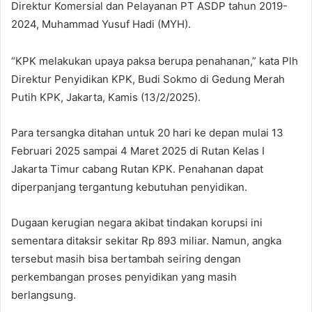
Direktur Komersial dan Pelayanan PT ASDP tahun 2019-
2024, Muhammad Yusuf Hadi (MYH).
“KPK melakukan upaya paksa berupa penahanan,” kata Plh
Direktur Penyidikan KPK, Budi Sokmo di Gedung Merah
Putih KPK, Jakarta, Kamis (13/2/2025).
Para tersangka ditahan untuk 20 hari ke depan mulai 13
Februari 2025 sampai 4 Maret 2025 di Rutan Kelas I
Jakarta Timur cabang Rutan KPK. Penahanan dapat
diperpanjang tergantung kebutuhan penyidikan.
Dugaan kerugian negara akibat tindakan korupsi ini
sementara ditaksir sekitar Rp 893 miliar. Namun, angka
tersebut masih bisa bertambah seiring dengan
perkembangan proses penyidikan yang masih
berlangsung.