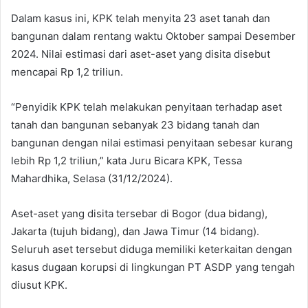
Dalam kasus ini, KPK telah menyita 23 aset tanah dan
bangunan dalam rentang waktu Oktober sampai Desember
2024. Nilai estimasi dari aset-aset yang disita disebut
mencapai Rp 1,2 triliun.
“Penyidik KPK telah melakukan penyitaan terhadap aset
tanah dan bangunan sebanyak 23 bidang tanah dan
bangunan dengan nilai estimasi penyitaan sebesar kurang
lebih Rp 1,2 triliun,” kata Juru Bicara KPK, Tessa
Mahardhika, Selasa (31/12/2024).
Aset-aset yang disita tersebar di Bogor (dua bidang),
Jakarta (tujuh bidang), dan Jawa Timur (14 bidang).
Seluruh aset tersebut diduga memiliki keterkaitan dengan
kasus dugaan korupsi di lingkungan PT ASDP yang tengah
diusut KPK.