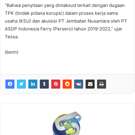
“Bahwa penyitaan yang dimaksud terkait dengan dugaan
TPK (tindak pidana korupsi) dalam proses kerja sama
usaha (KSU) dan akuisisi PT Jembatan Nusantara oleh PT
ASDP Indonesia Ferry (Persero) tahun 2019-2022,” ujar
Tessa.
(bsnn)