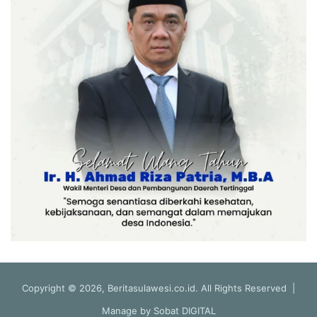
Copyright © 2026, Beritasulawesi.co.id. All Rights Reserved |
Manage by
Sobat DIGITAL