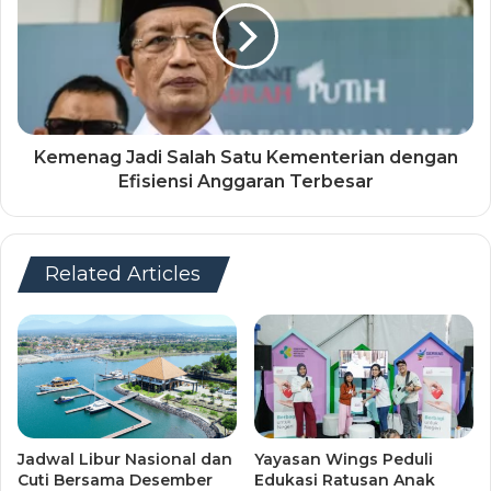
Kemenag Jadi Salah Satu Kementerian dengan
Efisiensi Anggaran Terbesar
Related Articles
Jadwal Libur Nasional dan
Yayasan Wings Peduli
Cuti Bersama Desember
Edukasi Ratusan Anak