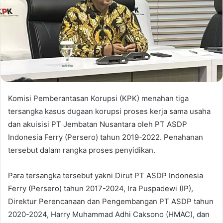
Komisi Pemberantasan Korupsi (KPK) menahan tiga
tersangka kasus dugaan korupsi proses kerja sama usaha
dan akuisisi PT Jembatan Nusantara oleh PT ASDP
Indonesia Ferry (Persero) tahun 2019-2022. Penahanan
tersebut dalam rangka proses penyidikan.
Para tersangka tersebut yakni Dirut PT ASDP Indonesia
Ferry (Persero) tahun 2017-2024, Ira Puspadewi (IP),
Direktur Perencanaan dan Pengembangan PT ASDP tahun
2020-2024, Harry Muhammad Adhi Caksono (HMAC), dan