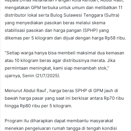
mengatakan GPM terbuka untuk umum dan melibatkan 11
distributor lokal serta Bulog Sulawesi Tenggara (Sultra)
yang menyediakan pasokan beras melalui skema
stabilisasi pasokan dan harga pangan (SPHP) yang
dikemas per 5 kilogram dan dijual dengan harga Rp58 ribu.
“Setiap warga hanya bisa membeli maksimal dua kemasan
atau 10 kilogram beras agar distribusinya merata. Jika
permintaan meningkat, kami siap menambah stok,”
ujarnya, Senin (21/7/2025).
Menurut Abdul Rauf , harga beras SPHP di GPM jauh di
bawah harga pasar yang saat ini berkisar antara Rp70 ribu
hingga Rp80 ribu per 5 kilogram.
Program itu diharapkan dapat membantu masyarakat
menekan pengeluaran rumah tangga di tengah kondisi