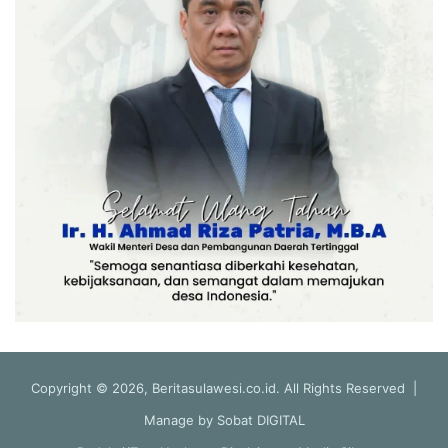
Copyright © 2026, Beritasulawesi.co.id. All Rights Reserved |
Manage by
Sobat DIGITAL