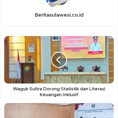
Beritasulawesi.co.id
Wagub Sultra Dorong Statistik dan Literasi
Keuangan Inklusif