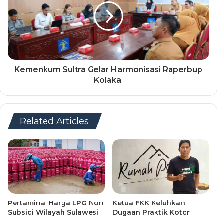
Kemenkum Sultra Gelar Harmonisasi Raperbup
Kolaka ‎
Related Articles
Pertamina: Harga LPG Non
Ketua FKK Keluhkan
Subsidi Wilayah Sulawesi
Dugaan Praktik Kotor