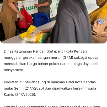
Dinas Ketahanan Pangan (Ketapang) Kota Kendari
menggelar gerakan pangan murah (GPM) sebagai upaya
menstabilkan harga bahan pokok dan menjaga daya beli
masyarakat.
Kegiatan itu berlangsung di halaman Balai Kota Kendari
mulai Senin (21/7/2025) dan dijadwalkan berakhir pada
Kamis (24/7/2025).
Kepala Dinas Ketahanan Pangan Kota Kendari, Abdul Rauf,