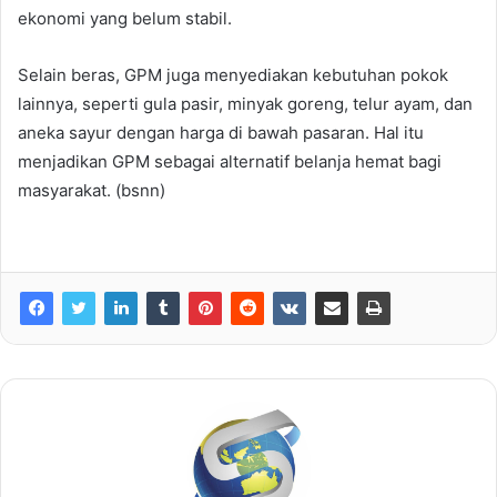
ekonomi yang belum stabil.
Selain beras, GPM juga menyediakan kebutuhan pokok
lainnya, seperti gula pasir, minyak goreng, telur ayam, dan
aneka sayur dengan harga di bawah pasaran. Hal itu
menjadikan GPM sebagai alternatif belanja hemat bagi
masyarakat. (bsnn)