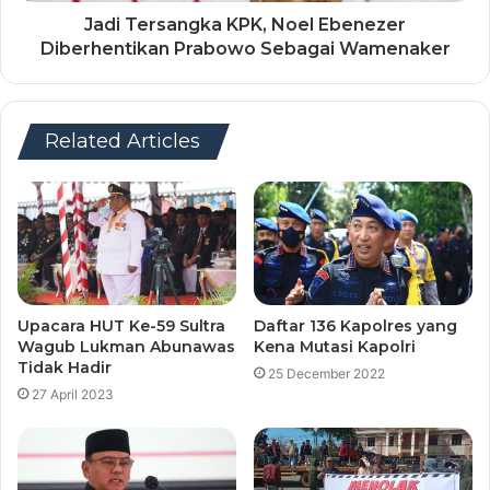
Jadi Tersangka KPK, Noel Ebenezer
Diberhentikan Prabowo Sebagai Wamenaker
Related Articles
Upacara HUT Ke-59 Sultra
Daftar 136 Kapolres yang
Wagub Lukman Abunawas
Kena Mutasi Kapolri
Tidak Hadir
25 December 2022
27 April 2023