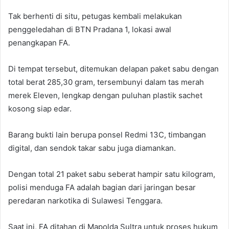
Tak berhenti di situ, petugas kembali melakukan
penggeledahan di BTN Pradana 1, lokasi awal
penangkapan FA.
Di tempat tersebut, ditemukan delapan paket sabu dengan
total berat 285,30 gram, tersembunyi dalam tas merah
merek Eleven, lengkap dengan puluhan plastik sachet
kosong siap edar.
Barang bukti lain berupa ponsel Redmi 13C, timbangan
digital, dan sendok takar sabu juga diamankan.
Dengan total 21 paket sabu seberat hampir satu kilogram,
polisi menduga FA adalah bagian dari jaringan besar
peredaran narkotika di Sulawesi Tenggara.
Saat ini, FA ditahan di Mapolda Sultra untuk proses hukum