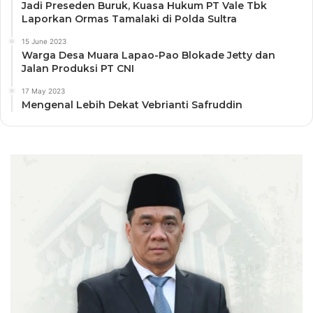
Jadi Preseden Buruk, Kuasa Hukum PT Vale Tbk
Laporkan Ormas Tamalaki di Polda Sultra
15 June 2023
Warga Desa Muara Lapao-Pao Blokade Jetty dan
Jalan Produksi PT CNI
17 May 2023
Mengenal Lebih Dekat Vebrianti Safruddin