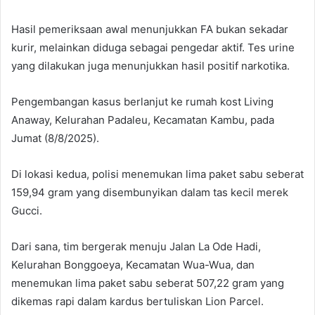
Hasil pemeriksaan awal menunjukkan FA bukan sekadar
kurir, melainkan diduga sebagai pengedar aktif. Tes urine
yang dilakukan juga menunjukkan hasil positif narkotika.
Pengembangan kasus berlanjut ke rumah kost Living
Anaway, Kelurahan Padaleu, Kecamatan Kambu, pada
Jumat (8/8/2025).
Di lokasi kedua, polisi menemukan lima paket sabu seberat
159,94 gram yang disembunyikan dalam tas kecil merek
Gucci.
Dari sana, tim bergerak menuju Jalan La Ode Hadi,
Kelurahan Bonggoeya, Kecamatan Wua-Wua, dan
menemukan lima paket sabu seberat 507,22 gram yang
dikemas rapi dalam kardus bertuliskan Lion Parcel.