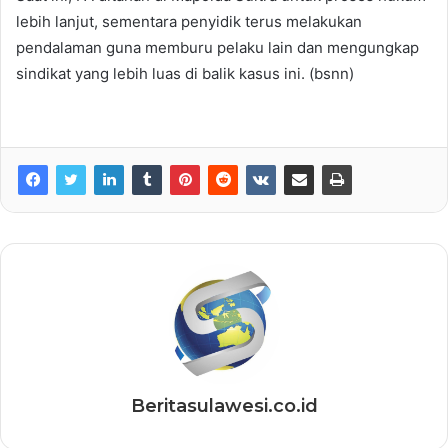
lebih lanjut, sementara penyidik terus melakukan
pendalaman guna memburu pelaku lain dan mengungkap
sindikat yang lebih luas di balik kasus ini. (bsnn)
Beritasulawesi.co.id