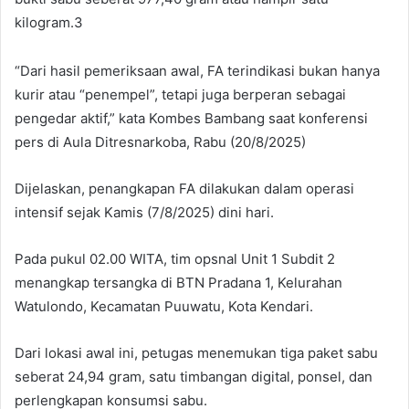
kilogram.3
“Dari hasil pemeriksaan awal, FA terindikasi bukan hanya
kurir atau “penempel”, tetapi juga berperan sebagai
pengedar aktif,” kata Kombes Bambang saat konferensi
pers di Aula Ditresnarkoba, Rabu (20/8/2025)
Dijelaskan, penangkapan FA dilakukan dalam operasi
intensif sejak Kamis (7/8/2025) dini hari.
Pada pukul 02.00 WITA, tim opsnal Unit 1 Subdit 2
menangkap tersangka di BTN Pradana 1, Kelurahan
Watulondo, Kecamatan Puuwatu, Kota Kendari.
Dari lokasi awal ini, petugas menemukan tiga paket sabu
seberat 24,94 gram, satu timbangan digital, ponsel, dan
perlengkapan konsumsi sabu.