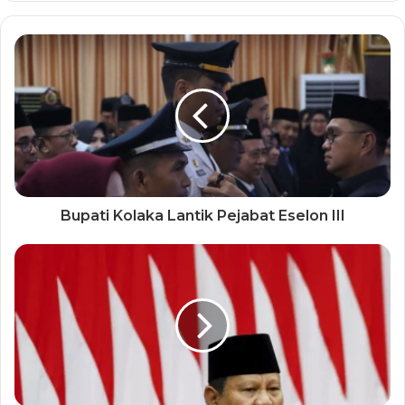
Bupati Kolaka Lantik Pejabat Eselon III