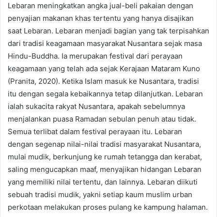
Lebaran meningkatkan angka jual-beli pakaian dengan
penyajian makanan khas tertentu yang hanya disajikan
saat Lebaran. Lebaran menjadi bagian yang tak terpisahkan
dari tradisi keagamaan masyarakat Nusantara sejak masa
Hindu-Buddha. Ia merupakan festival dari perayaan
keagamaan yang telah ada sejak Kerajaan Mataram Kuno
(Pranita, 2020). Ketika Islam masuk ke Nusantara, tradisi
itu dengan segala kebaikannya tetap dilanjutkan. Lebaran
ialah sukacita rakyat Nusantara, apakah sebelumnya
menjalankan puasa Ramadan sebulan penuh atau tidak.
Semua terlibat dalam festival perayaan itu. Lebaran
dengan segenap nilai-nilai tradisi masyarakat Nusantara,
mulai mudik, berkunjung ke rumah tetangga dan kerabat,
saling mengucapkan maaf, menyajikan hidangan Lebaran
yang memiliki nilai tertentu, dan lainnya. Lebaran diikuti
sebuah tradisi mudik, yakni setiap kaum muslim urban
perkotaan melakukan proses pulang ke kampung halaman.