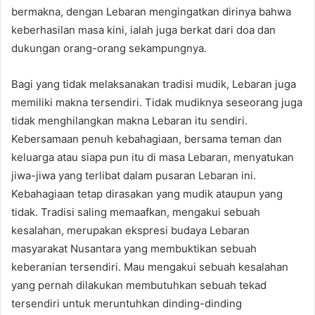
bermakna, dengan Lebaran mengingatkan dirinya bahwa
keberhasilan masa kini, ialah juga berkat dari doa dan
dukungan orang-orang sekampungnya.
Bagi yang tidak melaksanakan tradisi mudik, Lebaran juga
memiliki makna tersendiri. Tidak mudiknya seseorang juga
tidak menghilangkan makna Lebaran itu sendiri.
Kebersamaan penuh kebahagiaan, bersama teman dan
keluarga atau siapa pun itu di masa Lebaran, menyatukan
jiwa-jiwa yang terlibat dalam pusaran Lebaran ini.
Kebahagiaan tetap dirasakan yang mudik ataupun yang
tidak. Tradisi saling memaafkan, mengakui sebuah
kesalahan, merupakan ekspresi budaya Lebaran
masyarakat Nusantara yang membuktikan sebuah
keberanian tersendiri. Mau mengakui sebuah kesalahan
yang pernah dilakukan membutuhkan sebuah tekad
tersendiri untuk meruntuhkan dinding-dinding