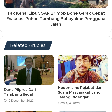
Tak Kenal Libur, SAR Brimob Bone Gerak Cepat
Evakuasi Pohon Tumbang Bahayakan Pengguna
Jalan
Related Articles
Hedonisme Pejabat dan
Dana Pilpres Dari
Suara Masyarakat yang
Tambang Ilegal
Jarang Didengar
19 December 2023
26 April 2023