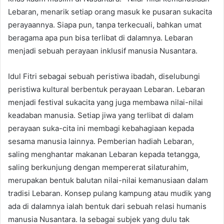
Lebaran, menarik setiap orang masuk ke pusaran sukacita
perayaannya. Siapa pun, tanpa terkecuali, bahkan umat
beragama apa pun bisa terlibat di dalamnya. Lebaran
menjadi sebuah perayaan inklusif manusia Nusantara.
Idul Fitri sebagai sebuah peristiwa ibadah, diselubungi
peristiwa kultural berbentuk perayaan Lebaran. Lebaran
menjadi festival sukacita yang juga membawa nilai-nilai
keadaban manusia. Setiap jiwa yang terlibat di dalam
perayaan suka-cita ini membagi kebahagiaan kepada
sesama manusia lainnya. Pemberian hadiah Lebaran,
saling menghantar makanan Lebaran kepada tetangga,
saling berkunjung dengan mempererat silaturahim,
merupakan bentuk balutan nilai-nilai kemanusiaan dalam
tradisi Lebaran. Konsep pulang kampung atau mudik yang
ada di dalamnya ialah bentuk dari sebuah relasi humanis
manusia Nusantara. Ia sebagai subjek yang dulu tak