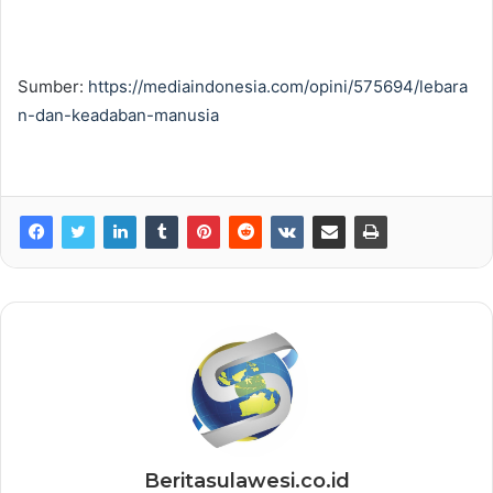
Sumber:
https://mediaindonesia.com/opini/575694/lebara
n-dan-keadaban-manusia
Beritasulawesi.co.id