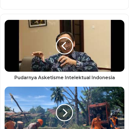
Pudarnya Asketisme Intelektual Indonesia