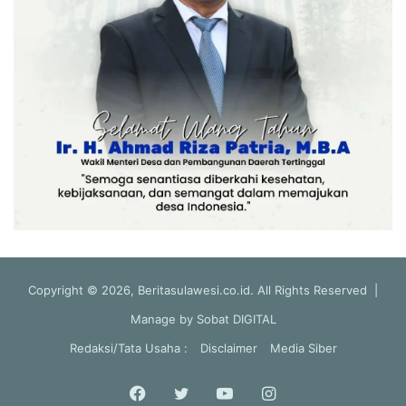
Copyright © 2026, Beritasulawesi.co.id. All Rights Reserved |
Manage by
Sobat DIGITAL
Redaksi/Tata Usaha :
Disclaimer
Media Siber
Facebook
Twitter
YouTube
Instagram