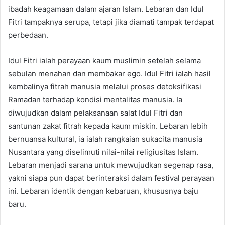
ibadah keagamaan dalam ajaran Islam. Lebaran dan Idul
Fitri tampaknya serupa, tetapi jika diamati tampak terdapat
perbedaan.
Idul Fitri ialah perayaan kaum muslimin setelah selama
sebulan menahan dan membakar ego. Idul Fitri ialah hasil
kembalinya fitrah manusia melalui proses detoksifikasi
Ramadan terhadap kondisi mentalitas manusia. Ia
diwujudkan dalam pelaksanaan salat Idul Fitri dan
santunan zakat fitrah kepada kaum miskin. Lebaran lebih
bernuansa kultural, ia ialah rangkaian sukacita manusia
Nusantara yang diselimuti nilai-nilai religiusitas Islam.
Lebaran menjadi sarana untuk mewujudkan segenap rasa,
yakni siapa pun dapat berinteraksi dalam festival perayaan
ini. Lebaran identik dengan kebaruan, khususnya baju
baru.