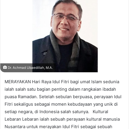
Dr. Achmad Ubaedillah, M.A.
MERAYAKAN Hari Raya Idul Fitri bagi umat Islam sedunia
ialah salah satu bagian penting dalam rangkaian ibadah
puasa Ramadan. Setelah sebulan berpuasa, perayaan Idul
Fitri sekaligus sebagai momen kebudayaan yang unik di
setiap negara, di Indonesia salah satunya. Kultural
Lebaran Lebaran ialah sebuah perayaan kultural manusia
Nusantara untuk merayakan Idul Fitri sebagai sebuah