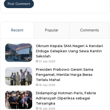
Recent
Popular
Comments
Oknum Kepala SMA Negeri 4 Kendari
Diduga Gelapkan Uang Sewa Kantin
Sekolah
31 July 2026
Presiden Prabowo Geram Sama
Pengamat, Menilai Harga Beras
Terlalu Mahal
18 July 2026
Didampingi Hotman Paris, Febrie
Adriansyah Diperiksa sebagai
Tersangka
18 July 2026