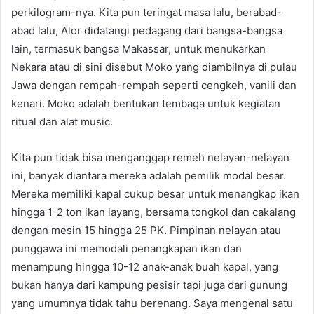
perkilogram-nya. Kita pun teringat masa lalu, berabad-
abad lalu, Alor didatangi pedagang dari bangsa-bangsa
lain, termasuk bangsa Makassar, untuk menukarkan
Nekara atau di sini disebut Moko yang diambilnya di pulau
Jawa dengan rempah-rempah seperti cengkeh, vanili dan
kenari. Moko adalah bentukan tembaga untuk kegiatan
ritual dan alat music.
Kita pun tidak bisa menganggap remeh nelayan-nelayan
ini, banyak diantara mereka adalah pemilik modal besar.
Mereka memiliki kapal cukup besar untuk menangkap ikan
hingga 1-2 ton ikan layang, bersama tongkol dan cakalang
dengan mesin 15 hingga 25 PK. Pimpinan nelayan atau
punggawa ini memodali penangkapan ikan dan
menampung hingga 10-12 anak-anak buah kapal, yang
bukan hanya dari kampung pesisir tapi juga dari gunung
yang umumnya tidak tahu berenang. Saya mengenal satu