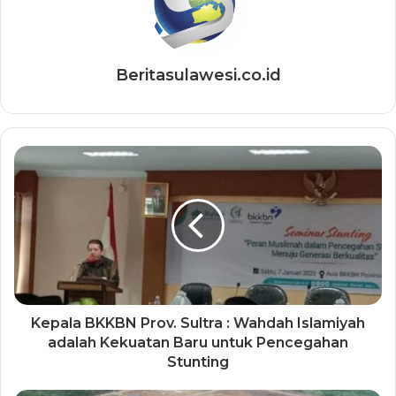
Beritasulawesi.co.id
Kepala BKKBN Prov. Sultra : Wahdah Islamiyah
adalah Kekuatan Baru untuk Pencegahan
Stunting