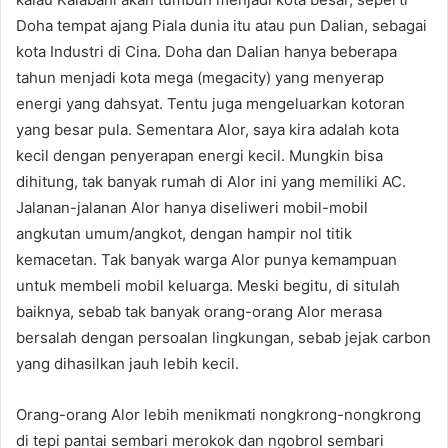
Doha tempat ajang Piala dunia itu atau pun Dalian, sebagai
kota Industri di Cina. Doha dan Dalian hanya beberapa
tahun menjadi kota mega (megacity) yang menyerap
energi yang dahsyat. Tentu juga mengeluarkan kotoran
yang besar pula. Sementara Alor, saya kira adalah kota
kecil dengan penyerapan energi kecil. Mungkin bisa
dihitung, tak banyak rumah di Alor ini yang memiliki AC.
Jalanan-jalanan Alor hanya diseliweri mobil-mobil
angkutan umum/angkot, dengan hampir nol titik
kemacetan. Tak banyak warga Alor punya kemampuan
untuk membeli mobil keluarga. Meski begitu, di situlah
baiknya, sebab tak banyak orang-orang Alor merasa
bersalah dengan persoalan lingkungan, sebab jejak carbon
yang dihasilkan jauh lebih kecil.
Orang-orang Alor lebih menikmati nongkrong-nongkrong
di tepi pantai sembari merokok dan ngobrol sembari