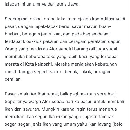
lalapan ini umumnya dari etnis Jawa.
Sedangkan, orang-orang lokal menjajakan komoditasnya di
pasar, dengan lapak-lapak berisi sayur mayur, buah-
buahan, beragam jenis ikan, dan pada bagian dalam
terdapat kios-kios pakaian dan beragam peralatan dapur.
Orang yang berdarah Alor sendiri barangkali juga sudah
membuka beberapa toko yang lebih kecil yang tersebar
merata di Kota kalabahi. Mereka menjajakan kebutuhan
rumah tangga seperti sabun, bedak, rokok, beragam
cemilan.
Pasar selalu terlihat ramai, baik pagi maupun sore hari.
Sepertinya warga Alor setiap hari ke pasar, untuk membeli
ikan dan sayuran. Mungkin karena ingin terus menerus
memakan ikan segar. Ikan-ikan yang dijajakan tampak
segar-segar, jenis ikan yang umum yaitu ikan layang (belo-