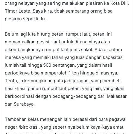
orang nelayan yang sering melakukan plesiran ke Kota Dili,
Timor Leste. Saya kira, tidak sembarang orang bisa
plesiran seperti itu.
Belum lagi kita hitung petani rumput laut, petani ini
memanfaatkan pesisir laut untuk ditanaminya atau
dikembangkannya rumput laut jenis sakol. Ada di antara
mereka yang memiliki lahan yang luas dengan kapasitas
jumlah tali hingga 500 bentangan, yang dalam hasil
periodiknya bisa memperoleh 1 ton hingga di atasnya.
Tentu, ia kemungkinan pula jadi juragan, yang membeli
hasil-hasil panen rumput laut petani yang lain, yang akan
berkoordinasi dengan pedagang-pedagang dari Makassar
dan Surabaya.
Tambahan kelas menengah lain berasal dari para pegawai
negeri/birokrasi, yang sepertinya belum kaya-kaya amat.