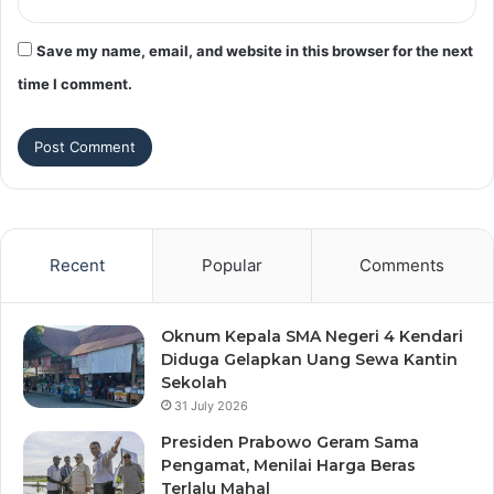
Save my name, email, and website in this browser for the next
time I comment.
Recent
Popular
Comments
Oknum Kepala SMA Negeri 4 Kendari
Diduga Gelapkan Uang Sewa Kantin
Sekolah
31 July 2026
Presiden Prabowo Geram Sama
Pengamat, Menilai Harga Beras
Terlalu Mahal