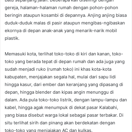
gereja, halaman-halaman rumah dengan pohon-pohon
beringin ataupun kosambi di depannya. Anjing anjing biasa
duduk-duduk malas di pasir ataupun mengibas-ngibaskan
ekornya di depan anak-anak yang menarik-narik mobil
plastik.
Memasuki kota, terlihat toko-toko di kiri dan kanan, toko-
toko yang berada tepat di depan rumah dan ada juga yang
sudah menjadi ruko (rumah toko) ini khas kota-kota
kabupaten, menjajakan segala hal, mulai dari sapu lidi
hingga kasur, dari ember dan keranjang yang dipasang di
depan, hingga blender dan kipas angin menunggu di
dalam. Ada pula toko-toko listrik, dengan lampu-lampu dan
kabel, hingga agak menumpuk di dekat pasar Kalabahi,
yang biasa disebut warga lokal sebagai pasar terbakar. Di
situ terlihat sirih dan pinang akan berdekatan dengan
toko-toko yang menjajakan AC dan kulkas.