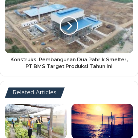
Konstruksi Pembangunan Dua Pabrik Smelter,
PT BMS Target Produksi Tahun Ini
Related Articles