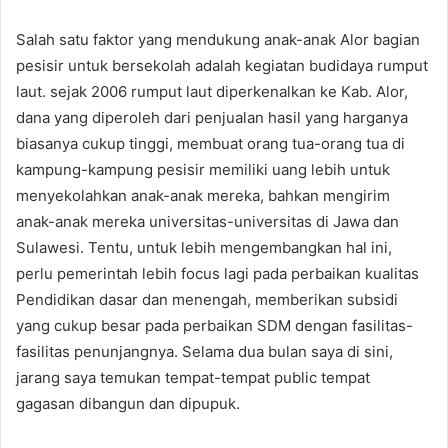
Salah satu faktor yang mendukung anak-anak Alor bagian
pesisir untuk bersekolah adalah kegiatan budidaya rumput
laut. sejak 2006 rumput laut diperkenalkan ke Kab. Alor,
dana yang diperoleh dari penjualan hasil yang harganya
biasanya cukup tinggi, membuat orang tua-orang tua di
kampung-kampung pesisir memiliki uang lebih untuk
menyekolahkan anak-anak mereka, bahkan mengirim
anak-anak mereka universitas-universitas di Jawa dan
Sulawesi. Tentu, untuk lebih mengembangkan hal ini,
perlu pemerintah lebih focus lagi pada perbaikan kualitas
Pendidikan dasar dan menengah, memberikan subsidi
yang cukup besar pada perbaikan SDM dengan fasilitas-
fasilitas penunjangnya. Selama dua bulan saya di sini,
jarang saya temukan tempat-tempat public tempat
gagasan dibangun dan dipupuk.