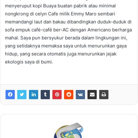
menyeruput kopi Buaya buatan pabrik atau minimal
nongkrong di celyn Cafe milik Emmy Maro sembari
memandangi laut dan bakau dibandingkan duduk-duduk di
sofa empuk café-café ber-AC dengan Americano berharga
mahal. Saya pun bersyukur berada dalam lingkungan ini,
yang setidaknya memaksa saya untuk menurunkan gaya
hidup, yang secara otomatis juga menurunkan jejak
ekologis saya di bumi.