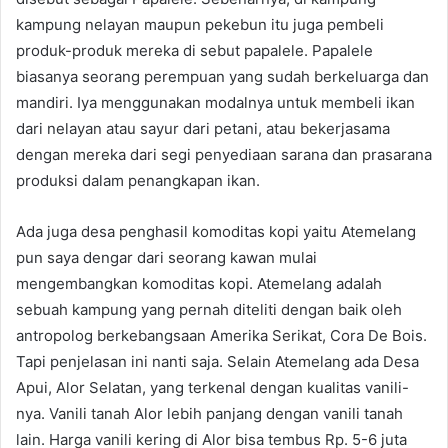
kampung nelayan maupun pekebun itu juga pembeli
produk-produk mereka di sebut papalele. Papalele
biasanya seorang perempuan yang sudah berkeluarga dan
mandiri. Iya menggunakan modalnya untuk membeli ikan
dari nelayan atau sayur dari petani, atau bekerjasama
dengan mereka dari segi penyediaan sarana dan prasarana
produksi dalam penangkapan ikan.
Ada juga desa penghasil komoditas kopi yaitu Atemelang
pun saya dengar dari seorang kawan mulai
mengembangkan komoditas kopi. Atemelang adalah
sebuah kampung yang pernah diteliti dengan baik oleh
antropolog berkebangsaan Amerika Serikat, Cora De Bois.
Tapi penjelasan ini nanti saja. Selain Atemelang ada Desa
Apui, Alor Selatan, yang terkenal dengan kualitas vanili-
nya. Vanili tanah Alor lebih panjang dengan vanili tanah
lain. Harga vanili kering di Alor bisa tembus Rp. 5-6 juta