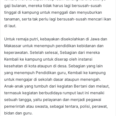
gaji bulanan, mereka tidak harus lagi bersusah-susah
tinggal di kampung untuk menggali dan menyuburkan
tanaman, serta tak perlu lagi bersusah-susah mencari ikan
di laut.
Untuk remaja putri, kebayakan disekolahkan di Jawa dan
Makassar untuk menempuh pendidikan kebidanan dan
keperawatan. Setelah selesai, Sebagian dari mereka
Kembali ke kampung untuk diserap oleh instansi
kesehatan di kota ataupun di desa. Sebagian yang lain
yang menempuh Pendidikan guru, Kembali ke kampung
untuk mengajar di sekolah dasar ataupun menengah.
Anak-anak yang tumbuh dari kegiatan Bertani dan melaut,
termasuk kegiatan berbudidaya rumput laut ini menaiki
sebuah tangga, yaitu pelayanan dan menjadi pegawai
pemerintah atau swasta, sebagai tentara, polisi, perawat,
bidan dan guru.