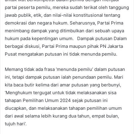
partai peserta pemilu, mereka sudah terikat oleh tanggung
jawab publik, etik, dan nilai-nilai konstitusional tentang
demokrasi dan negara hukum. Seharusnya, Partai Prima
menimbang dampak yang ditimbulkan dari sebuah upaya
hukum pada kepentingan umum. Dampak putusan Dalam
berbagai diskusi, Partai Prima maupun pihak PN Jakarta
Pusat mengatakan putusan ini tidak menunda pemilu.
Memang tidak ada frasa ‘menunda pemilu’ dalam putusan
ini, tetapi dampak putusan ialah penundaan pemilu. Mari
kita baca butir kelima dari amar putusan yang berbunyi,
‘Menghukum tergugat untuk tidak melaksanakan sisa
tahapan Pemilihan Umum 2024 sejak putusan ini
diucapkan, dan melaksanakan tahapan pemilihan umum
dari awal selama lebih kurang dua tahun, empat bulan,
tujuh hari’.