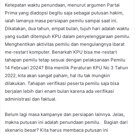
Ketepatan waktu penundaan, menurut argumen Partai
Prima yang diadopsi begitu saja sebagai putusan hakim,
ialah lamanya masa persiapan pemilu sampai saat ini.
Dikatakan, dua tahun, empat bulan, tujuh hari adalah waktu
yang sudah ditempuh KPU dalam penyelenggaraan pemilu.
Menghentikan aktivitas pemilu dan mengulangnya ibarat
me-restart komputer. Benarkah KPU bisa me-restart
tahapan pemilu tetap sesuai dengan pelaksanaan Pemilu
14 Februari 2024? Bila menilik Peraturan KPU No 3 Tahun
2022, kita akan sangat paham, hal itu tak mungkin
dilakukan. Tahapan verifikasi peserta pemilu saja bisa
berjalan lebih dari enam bulan karena ada verifikasi
administrasi dan faktual.
Belum lagi masa kampanye dan persiapan lainnya. Jelas,
makna putusan ini adalah penundaan pemilu. Bagian dari
skenario besar? Kita harus membaca putusan ini