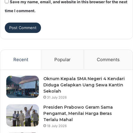
Save my name, email, and website in this browser for the next
time I comment.
Recent
Popular
Comments
Oknum Kepala SMA Negeri 4 Kendari
Diduga Gelapkan Uang Sewa Kantin
Sekolah
31 July 2026
Presiden Prabowo Geram Sama
Pengamat, Menilai Harga Beras
Terlalu Mahal
18 July 2026