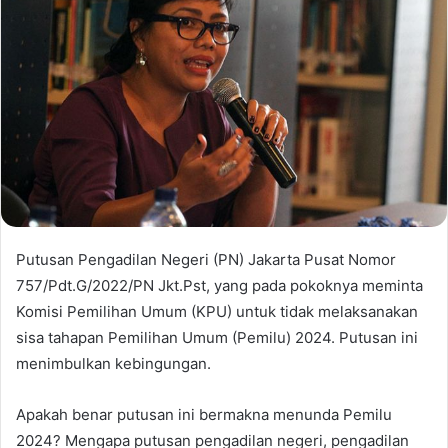
Putusan Pengadilan Negeri (PN) Jakarta Pusat Nomor
757/Pdt.G/2022/PN Jkt.Pst, yang pada pokoknya meminta
Komisi Pemilihan Umum (KPU) untuk tidak melaksanakan
sisa tahapan Pemilihan Umum (Pemilu) 2024. Putusan ini
menimbulkan kebingungan.
Apakah benar putusan ini bermakna menunda Pemilu
2024? Mengapa putusan pengadilan negeri, pengadilan