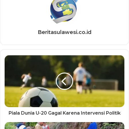
Beritasulawesi.co.id
Piala Dunia U-20 Gagal Karena Intervensi Politik