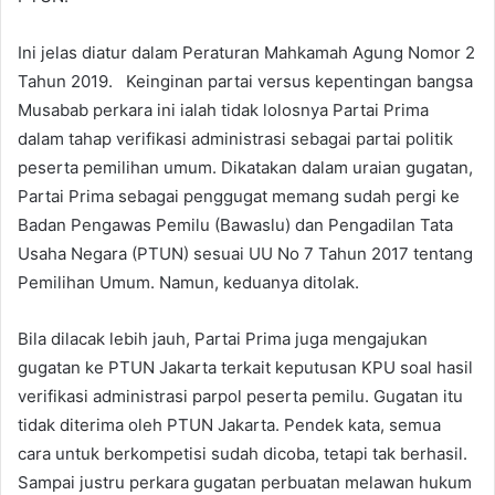
Ini jelas diatur dalam Peraturan Mahkamah Agung Nomor 2
Tahun 2019. Keinginan partai versus kepentingan bangsa
Musabab perkara ini ialah tidak lolosnya Partai Prima
dalam tahap verifikasi administrasi sebagai partai politik
peserta pemilihan umum. Dikatakan dalam uraian gugatan,
Partai Prima sebagai penggugat memang sudah pergi ke
Badan Pengawas Pemilu (Bawaslu) dan Pengadilan Tata
Usaha Negara (PTUN) sesuai UU No 7 Tahun 2017 tentang
Pemilihan Umum. Namun, keduanya ditolak.
Bila dilacak lebih jauh, Partai Prima juga mengajukan
gugatan ke PTUN Jakarta terkait keputusan KPU soal hasil
verifikasi administrasi parpol peserta pemilu. Gugatan itu
tidak diterima oleh PTUN Jakarta. Pendek kata, semua
cara untuk berkompetisi sudah dicoba, tetapi tak berhasil.
Sampai justru perkara gugatan perbuatan melawan hukum