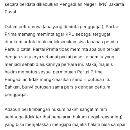
secara perdata dikabulkan Pengadilan Negeri (PN) Jakarta
Pusat.
Dalam petitumnya (apa yang diminta penggugat), Partai
Prima memang meminta agar KPU sebagai tergugat
dihukum untuk tidak melaksanakan sisa tahapan pemilu.
Perlu dicatat, Partai Prima tidak meminta apa pun terkait
dengan statusnya sebagai partai peserta pemilu yang
menjadi sebab diajukannya perkara ini. Maka, majelis
hakim memutus sesuai permintaan Partai Prima.
Pengadilan tidak mengkreasikan sendiri putusan itu.
Bahkan, bunyi putusan sama persis dengan petitum
penggugat.
Adapun pertimbangan hukum hakim sangat minim
sehingga tidak terlihat penalaran hukum (legal reasoning)
yang bisa menjelaskan mengapa majelis hakim bisa sampai