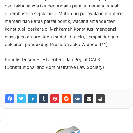
dari fakta bahwa isu penundaan pemilu memang sudah
dihembuskan sejak lama. Mulai dari pernyataan menteri-
menteri dan ketua partai politik, wacana amendemen
konstitusi, perkara di Mahkamah Konstitusi mengenai
masa jabatan presiden (sudah ditolak), sampai dengan
deklarasi pendukung Presiden Joko Widodo. (**)
Penulis Dosen STHI Jentera dan Pegiat CALS
(Constitutional and Administrative Law Society)