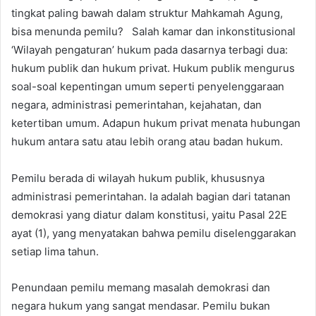
tingkat paling bawah dalam struktur Mahkamah Agung,
bisa menunda pemilu? Salah kamar dan inkonstitusional
‘Wilayah pengaturan’ hukum pada dasarnya terbagi dua:
hukum publik dan hukum privat. Hukum publik mengurus
soal-soal kepentingan umum seperti penyelenggaraan
negara, administrasi pemerintahan, kejahatan, dan
ketertiban umum. Adapun hukum privat menata hubungan
hukum antara satu atau lebih orang atau badan hukum.
Pemilu berada di wilayah hukum publik, khususnya
administrasi pemerintahan. Ia adalah bagian dari tatanan
demokrasi yang diatur dalam konstitusi, yaitu Pasal 22E
ayat (1), yang menyatakan bahwa pemilu diselenggarakan
setiap lima tahun.
Penundaan pemilu memang masalah demokrasi dan
negara hukum yang sangat mendasar. Pemilu bukan