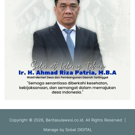
Copyright © 2026, Beritasulawesi.co.id. All Rights Reserved |
Manage by
Sobat DIGITAL