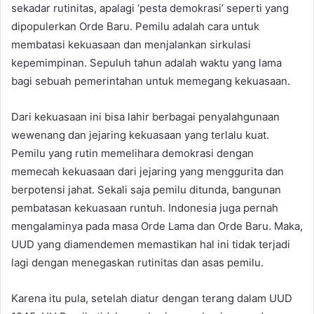
sekadar rutinitas, apalagi ‘pesta demokrasi’ seperti yang
dipopulerkan Orde Baru. Pemilu adalah cara untuk
membatasi kekuasaan dan menjalankan sirkulasi
kepemimpinan. Sepuluh tahun adalah waktu yang lama
bagi sebuah pemerintahan untuk memegang kekuasaan.
Dari kekuasaan ini bisa lahir berbagai penyalahgunaan
wewenang dan jejaring kekuasaan yang terlalu kuat.
Pemilu yang rutin memelihara demokrasi dengan
memecah kekuasaan dari jejaring yang menggurita dan
berpotensi jahat. Sekali saja pemilu ditunda, bangunan
pembatasan kekuasaan runtuh. Indonesia juga pernah
mengalaminya pada masa Orde Lama dan Orde Baru. Maka,
UUD yang diamendemen memastikan hal ini tidak terjadi
lagi dengan menegaskan rutinitas dan asas pemilu.
Karena itu pula, setelah diatur dengan terang dalam UUD