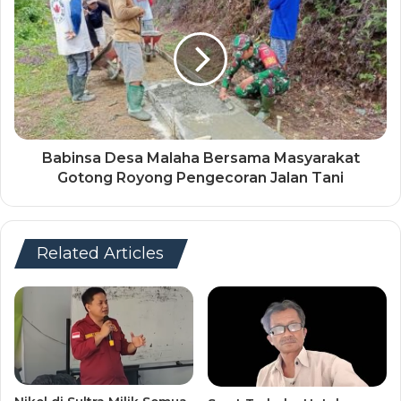
Babinsa Desa Malaha Bersama Masyarakat
Gotong Royong Pengecoran Jalan Tani
Related Articles