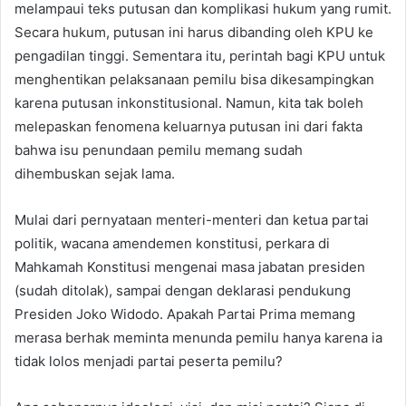
melampaui teks putusan dan komplikasi hukum yang rumit.
Secara hukum, putusan ini harus dibanding oleh KPU ke
pengadilan tinggi. Sementara itu, perintah bagi KPU untuk
menghentikan pelaksanaan pemilu bisa dikesampingkan
karena putusan inkonstitusional. Namun, kita tak boleh
melepaskan fenomena keluarnya putusan ini dari fakta
bahwa isu penundaan pemilu memang sudah
dihembuskan sejak lama.
Mulai dari pernyataan menteri-menteri dan ketua partai
politik, wacana amendemen konstitusi, perkara di
Mahkamah Konstitusi mengenai masa jabatan presiden
(sudah ditolak), sampai dengan deklarasi pendukung
Presiden Joko Widodo. Apakah Partai Prima memang
merasa berhak meminta menunda pemilu hanya karena ia
tidak lolos menjadi partai peserta pemilu?