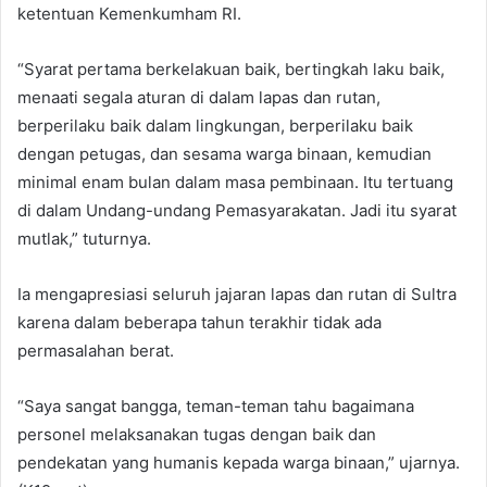
ketentuan Kemenkumham RI.
“Syarat pertama berkelakuan baik, bertingkah laku baik,
menaati segala aturan di dalam lapas dan rutan,
berperilaku baik dalam lingkungan, berperilaku baik
dengan petugas, dan sesama warga binaan, kemudian
minimal enam bulan dalam masa pembinaan. Itu tertuang
di dalam Undang-undang Pemasyarakatan. Jadi itu syarat
mutlak,” tuturnya.
Ia mengapresiasi seluruh jajaran lapas dan rutan di Sultra
karena dalam beberapa tahun terakhir tidak ada
permasalahan berat.
“Saya sangat bangga, teman-teman tahu bagaimana
personel melaksanakan tugas dengan baik dan
pendekatan yang humanis kepada warga binaan,” ujarnya.