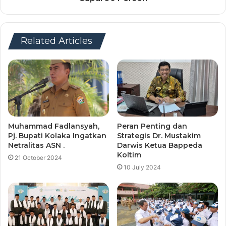
Related Articles
Muhammad Fadlansyah,
Peran Penting dan
Pj. Bupati Kolaka Ingatkan
Strategis Dr. Mustakim
Netralitas ASN .
Darwis Ketua Bappeda
Koltim
21 October 2024
10 July 2024