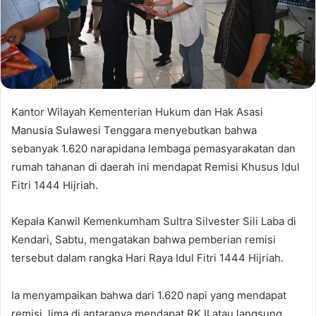
Kantor Wilayah Kementerian Hukum dan Hak Asasi
Manusia Sulawesi Tenggara menyebutkan bahwa
sebanyak 1.620 narapidana lembaga pemasyarakatan dan
rumah tahanan di daerah ini mendapat Remisi Khusus Idul
Fitri 1444 Hijriah.
Kepala Kanwil Kemenkumham Sultra Silvester Sili Laba di
Kendari, Sabtu, mengatakan bahwa pemberian remisi
tersebut dalam rangka Hari Raya Idul Fitri 1444 Hijriah.
Ia menyampaikan bahwa dari 1.620 napi yang mendapat
remisi, lima di antaranya mendapat RK II atau langsung