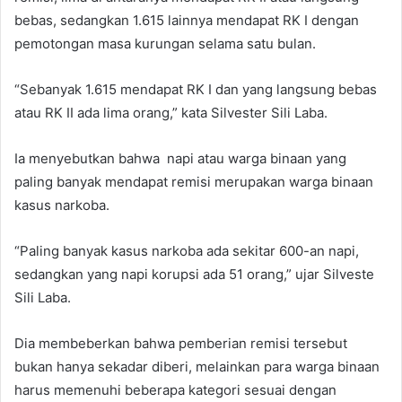
bebas, sedangkan 1.615 lainnya mendapat RK I dengan
pemotongan masa kurungan selama satu bulan.
“Sebanyak 1.615 mendapat RK I dan yang langsung bebas
atau RK II ada lima orang,” kata Silvester Sili Laba.
Ia menyebutkan bahwa napi atau warga binaan yang
paling banyak mendapat remisi merupakan warga binaan
kasus narkoba.
“Paling banyak kasus narkoba ada sekitar 600-an napi,
sedangkan yang napi korupsi ada 51 orang,” ujar Silveste
Sili Laba.
Dia membeberkan bahwa pemberian remisi tersebut
bukan hanya sekadar diberi, melainkan para warga binaan
harus memenuhi beberapa kategori sesuai dengan