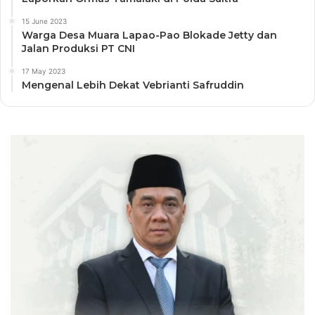
15 June 2023
Warga Desa Muara Lapao-Pao Blokade Jetty dan
Jalan Produksi PT CNI
17 May 2023
Mengenal Lebih Dekat Vebrianti Safruddin