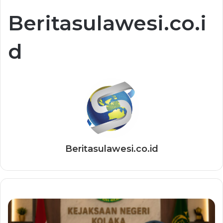
Beritasulawesi.co.i
d
Beritasulawesi.co.id