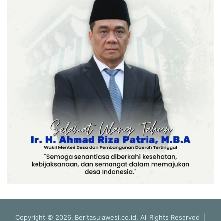
Copyright © 2026, Beritasulawesi.co.id. All Rights Reserved |